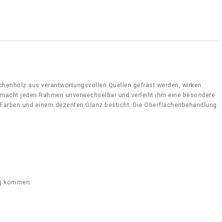
henholz aus verantwortungsvollen Quellen gefräst werden, wirken
macht jeden Rahmen unverwechselbar und verleiht ihm eine besondere
 Farben und einem dezenten Glanz besticht. Die Oberflächenbehandlung
ng kommen.