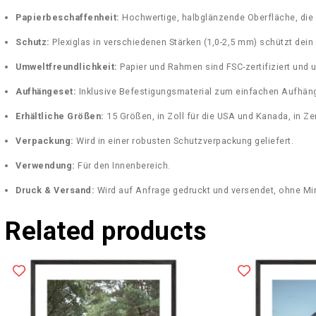
Papierbeschaffenheit:
Hochwertige, halbglänzende Oberfläche, die 
Schutz:
Plexiglas in verschiedenen Stärken (1,0-2,5 mm) schützt dein
Umweltfreundlichkeit:
Papier und Rahmen sind FSC-zertifiziert und u
Aufhängeset:
Inklusive Befestigungsmaterial zum einfachen Aufhänge
Erhältliche Größen:
15 Größen, in Zoll für die USA und Kanada, in Ze
Verpackung:
Wird in einer robusten Schutzverpackung geliefert.
Verwendung:
Für den Innenbereich.
Druck & Versand:
Wird auf Anfrage gedruckt und versendet, ohne Mi
Related products