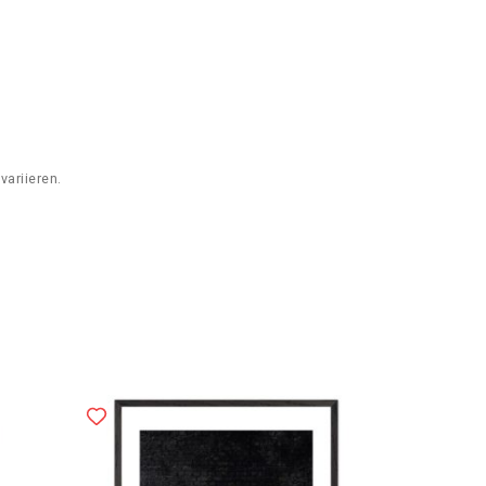
variieren.