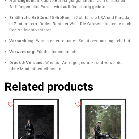
Aufhängeset:
Inklusive Befestigungsmaterial zum einfachen
Aufhängen; das Poster wird aufhängefertig geliefert.
Erhältliche Größen:
15 Größen, in Zoll für die USA und Kanada,
in Zentimetern für den Rest der Welt. Die Größen können je nach
Region leicht variieren.
Verpackung:
Wird in einer robusten Schutzverpackung geliefert.
Verwendung:
Für den Innenbereich.
Druck & Versand:
Wird auf Anfrage gedruckt und versendet,
ohne Mindestbestellmenge.
Related products