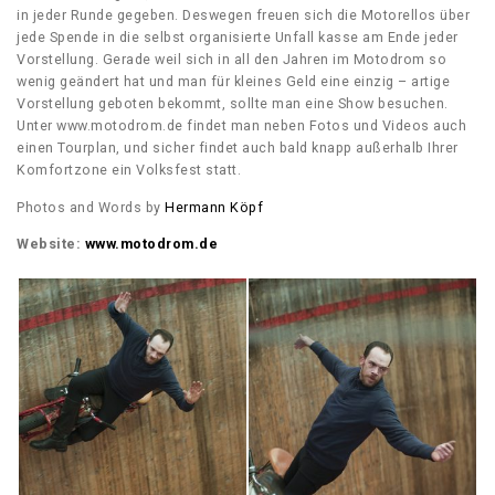
in jeder Runde gegeben. Deswegen freuen sich die Motorellos über
jede Spende in die selbst organisierte Unfall kasse am Ende jeder
Vorstellung. Gerade weil sich in all den Jahren im Motodrom so
wenig geändert hat und man für kleines Geld eine einzig – artige
Vorstellung geboten bekommt, sollte man eine Show besuchen.
Unter www.motodrom.de findet man neben Fotos und Videos auch
einen Tourplan, und sicher findet auch bald knapp außerhalb Ihrer
Komfortzone ein Volksfest statt.
Photos and Words by
Hermann Köpf
Website:
www.motodrom.de