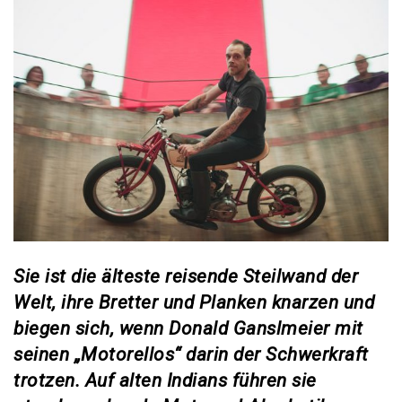
Sie ist die älteste reisende Steilwand der
Welt, ihre Bretter und Planken knarzen und
biegen sich, wenn Donald Ganslmeier mit
seinen „Motorellos“ darin der Schwerkraft
trotzen. Auf alten Indians führen sie