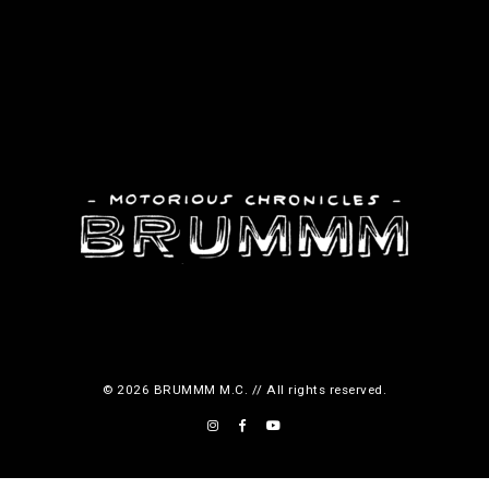
© 2026 BRUMMM M.C. // All rights reserved.