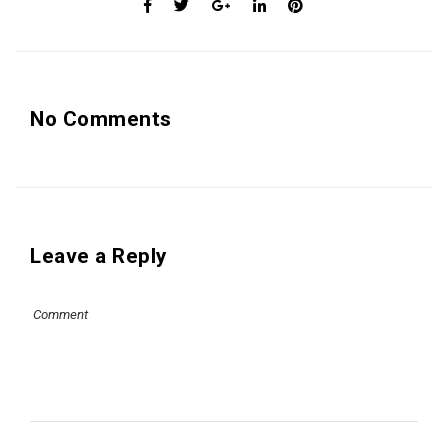
No Comments
Leave a Reply