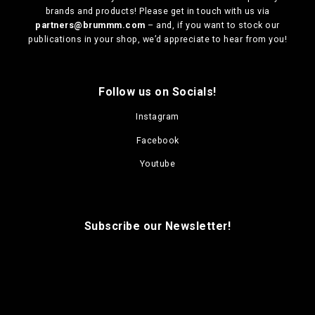
brands and products! Please get in touch with us via
partners@brummm.com
– and, if you want to stock our
publications in your shop, we’d appreciate to hear from you!
Follow us on Socials!
Instagram
Facebook
Youtube
Subscribe our Newsletter!