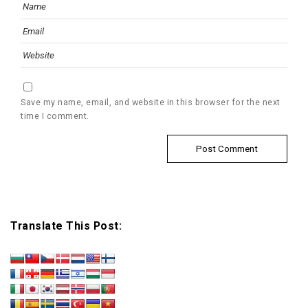
Save my name, email, and website in this browser for the next
time I comment.
Translate This Post: