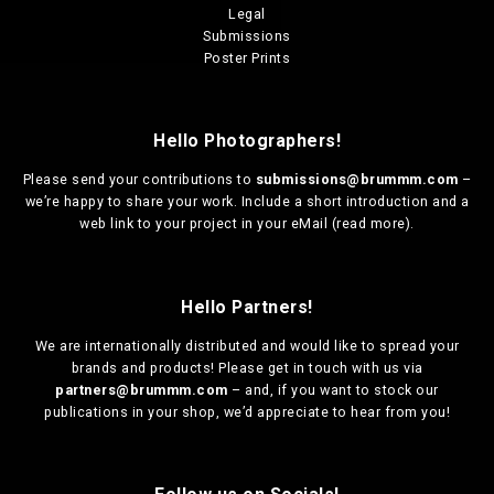
Legal
Submissions
Poster Prints
Hello Photographers!
Please send your contributions to
submissions@brummm.com
–
we’re happy to share your work. Include a short introduction and a
web link to your project in your eMail (
read more
).
Hello Partners!
We are
internationally distributed
and would like to spread your
brands and products! Please get in touch with us via
partners@brummm.com
– and, if you want to stock our
publications in your shop, we’d appreciate to hear from you!