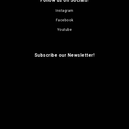
Follow us on Socials!
Instagram
Facebook
Youtube
Subscribe our Newsletter!