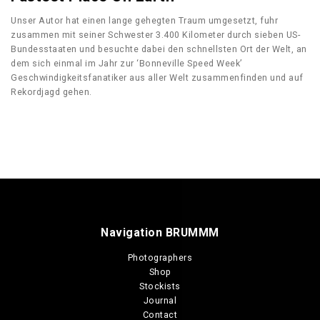
Unser Autor hat einen lange gehegten Traum umgesetzt, fuhr
zusammen mit seiner Schwester 3.400 Kilometer durch sieben US-
Bundesstaaten und besuchte dabei den schnellsten Ort der Welt, an
dem sich einmal im Jahr zur ‘Bonneville Speed Week’
Geschwindigkeitsfanatiker aus aller Welt zusammenfinden und auf
Rekordjagd gehen.
Navigation BRUMMM
Photographers
Shop
Stockists
Journal
Contact