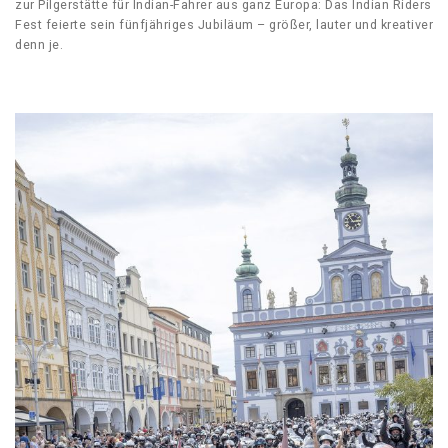
zur Pilgerstätte für Indian-Fahrer aus ganz Europa: Das Indian Riders
Fest feierte sein fünfjähriges Jubiläum – größer, lauter und kreativer
denn je.