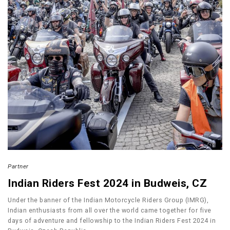
Partner
Indian Riders Fest 2024 in Budweis, CZ
Under the banner of the Indian Motorcycle Riders Group (IMRG),
Indian enthusiasts from all over the world came together for five
days of adventure and fellowship to the Indian Riders Fest 2024 in