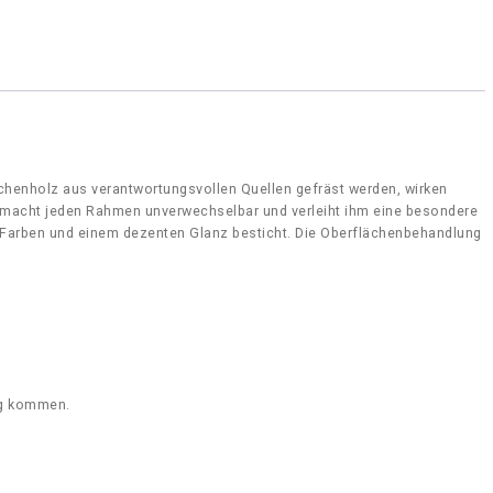
henholz aus verantwortungsvollen Quellen gefräst werden, wirken
macht jeden Rahmen unverwechselbar und verleiht ihm eine besondere
 Farben und einem dezenten Glanz besticht. Die Oberflächenbehandlung
ng kommen.