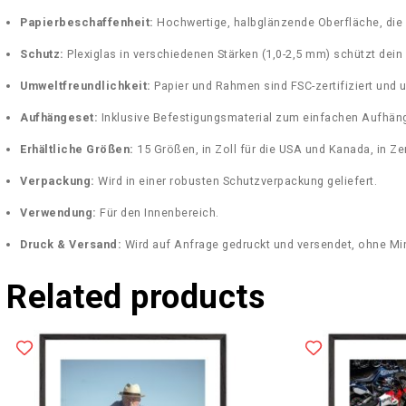
Papierbeschaffenheit:
Hochwertige, halbglänzende Oberfläche, die 
Schutz:
Plexiglas in verschiedenen Stärken (1,0-2,5 mm) schützt dein
Umweltfreundlichkeit:
Papier und Rahmen sind FSC-zertifiziert und u
Aufhängeset:
Inklusive Befestigungsmaterial zum einfachen Aufhänge
Erhältliche Größen:
15 Größen, in Zoll für die USA und Kanada, in Ze
Verpackung:
Wird in einer robusten Schutzverpackung geliefert.
Verwendung:
Für den Innenbereich.
Druck & Versand:
Wird auf Anfrage gedruckt und versendet, ohne Mi
Related products