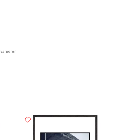
variieren.