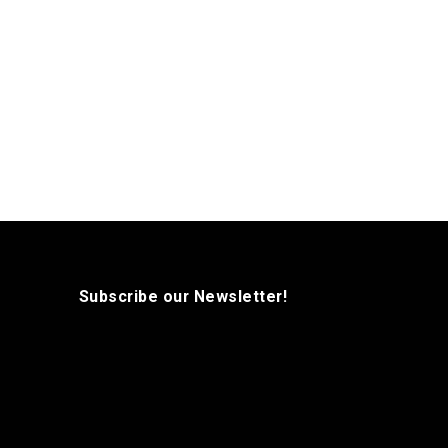
Subscribe our Newsletter!