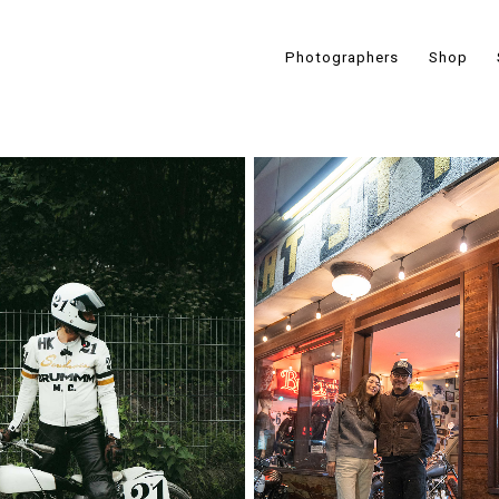
Photographers
Shop